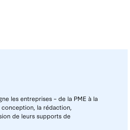
e les entreprises – de la PME à la
 conception, la rédaction,
fusion de leurs supports de