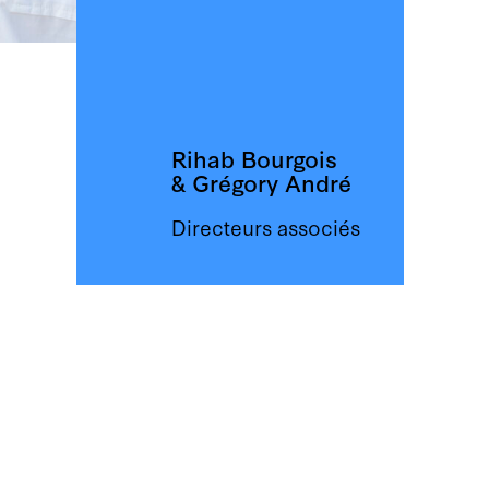
Rihab Bourgois
& Grégory André
Directeurs associés