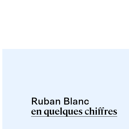
Ruban Blanc
en quelques chiffres