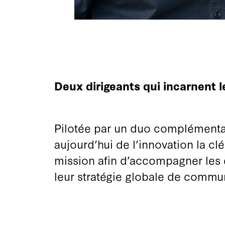
Deux dirigeants qui incarnent le
Pilotée par un duo complémentair
aujourd’hui de l’innovation la cl
mission afin d’accompagner les 
leur stratégie globale de commu