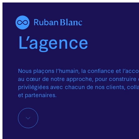
L’agence
Nous plaçons l’humain, la confiance et l’a
au cœur de notre approche, pour construire 
privilégiées avec chacun de nos clients, coll
et partenaires.