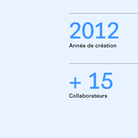
2012
Année de création
+ 15
Collaborateurs