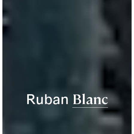
Ruban
Blanc