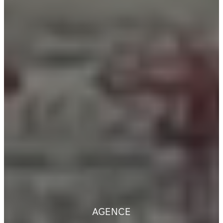
AGENCE