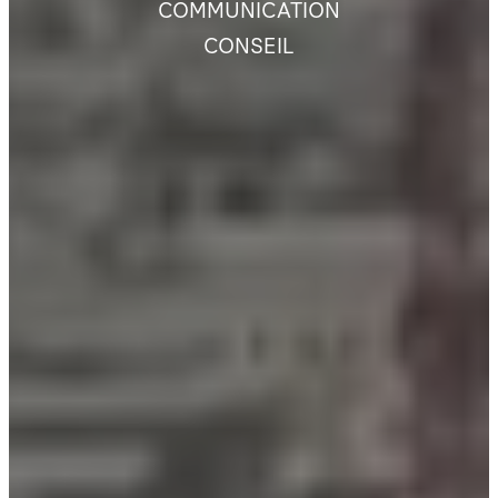
COMMUNICATION
CONSEIL